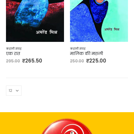
कहानी संग्रह
कहानी संग्रह
मालिक की मछली
एक रात
₹
225.00
₹
265.50
250.00
295.00