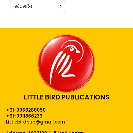
स्वेट मार्डेन
2
LITTLE BIRD PUBLICATIONS
+91-9968288050
+91-9911866239
Littlebirdpub@gmail.com