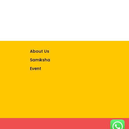
About Us
Samiksha
Event