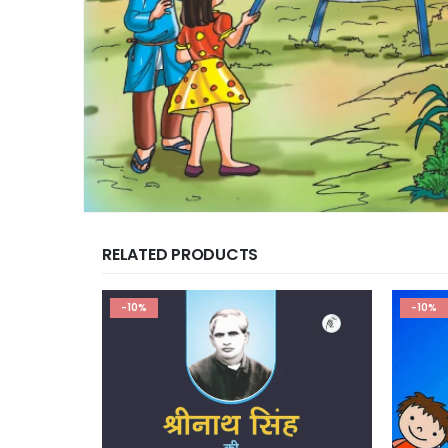
RELATED PRODUCTS
-10%