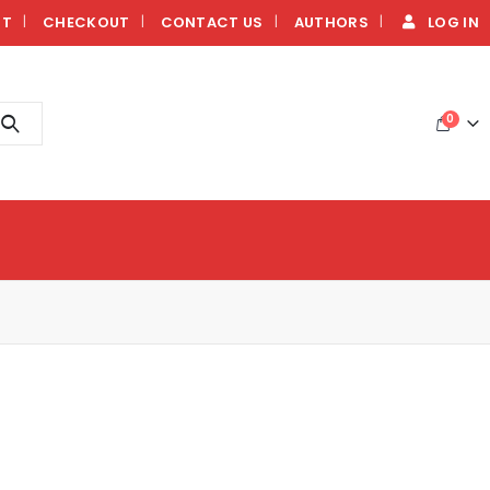
NT
CHECKOUT
CONTACT US
AUTHORS
LOG IN
0