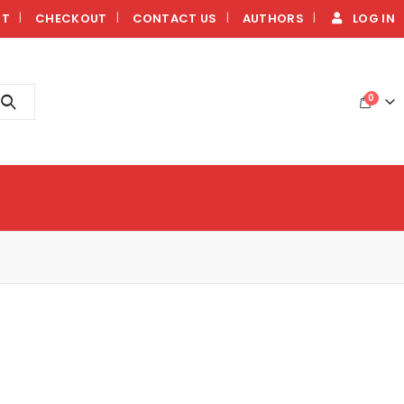
NT
CHECKOUT
CONTACT US
AUTHORS
LOG IN
0