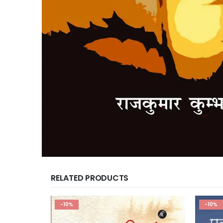
RELATED PRODUCTS
-10%