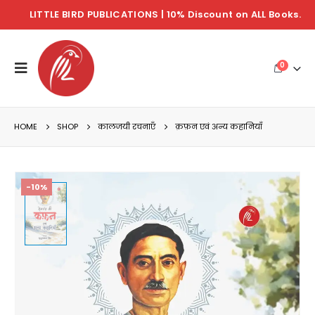
LITTLE BIRD PUBLICATIONS | 10% Discount on ALL Books.
0
HOME
SHOP
कालजयी रचनाएँ
क़फ़न एवं अन्य कहानियाँ
-10%