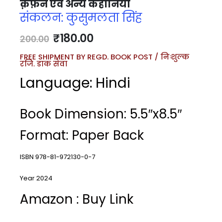
क़फ़न एवं अन्य कहानियाँ
संकलन: कुसुमलता सिंह
₹
180.00
200.00
FREE SHIPMENT BY REGD. BOOK POST / निःशुल्क
रजि. डाक सेवा
Language: Hindi
Book Dimension: 5.5″x8.5″
Format: Paper Back
ISBN 978-81-972130-0-7
Year 2024
Amazon : Buy Link