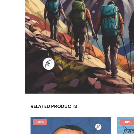
RELATED PRODUCTS
-10%
-10%