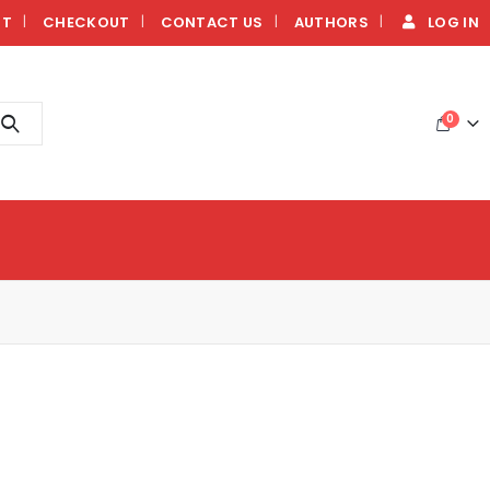
NT
CHECKOUT
CONTACT US
AUTHORS
LOG IN
0