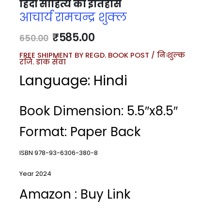
हिंदी साहित्य का इतिहास
आचार्य रामचन्द्र शुक्ल
₹
585.00
650.00
FREE SHIPMENT BY REGD. BOOK POST / निःशुल्क
रजि. डाक सेवा
Language: Hindi
Book Dimension: 5.5″x8.5″
Format: Paper Back
ISBN 978-93-6306-380-8
Year 2024
Amazon : Buy Link