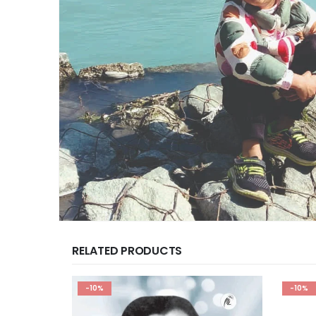
RELATED PRODUCTS
-10%
-10%