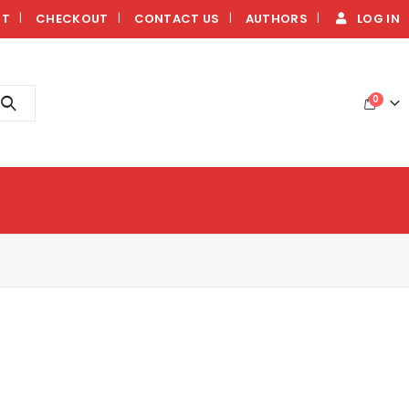
NT
CHECKOUT
CONTACT US
AUTHORS
LOG IN
0