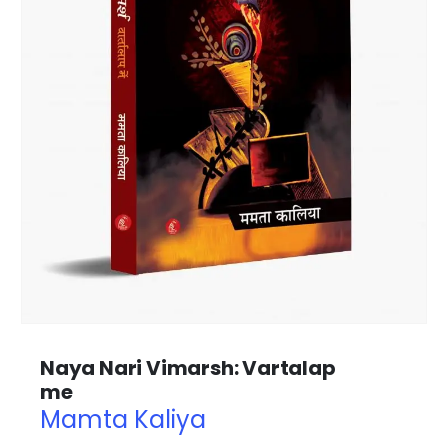
Naya Nari Vimarsh: Vartalap
me
Mamta Kaliya