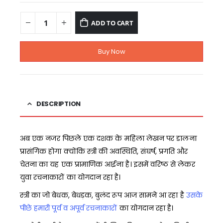
ADD TO CART
Buy Now
DESCRIPTION
अब एक नजर पिछले एक दशक के महिला लेखन पर डालना
प्रासंगिक होगा क्योंकि स्त्री की अवस्थिति, संघर्ष, प्रगति और
चेतना का यह एक प्रामाणिक आईना है। इसमें वरिष्ठ से लेकर
युवा रचनाकारों का योगदान रहा है।
स्त्री का जो बेधक, बेधड़क, बुलंद रूप आज सामने आ रहा है
उसके
पीछे हमारी पूर्व व अपूर्व रचनाकारों
का योगदान रहा है।