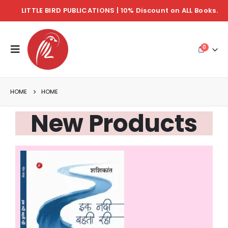
LITTLE BIRD PUBLICATIONS | 10% Discount on ALL Books.
0
HOME
HOME
New Products