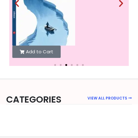
Add to Cart
CATEGORIES
VIEW ALL PRODUCTS