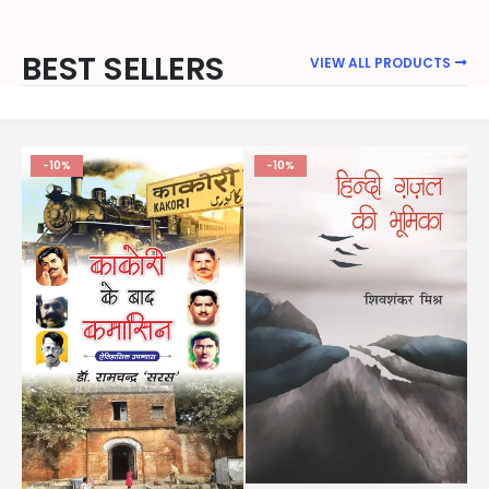
BEST SELLERS
VIEW ALL PRODUCTS
-10%
-10%